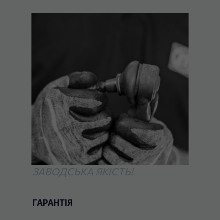
ЗАВОДСЬКА ЯКІСТЬ!
ГАРАНТІЯ