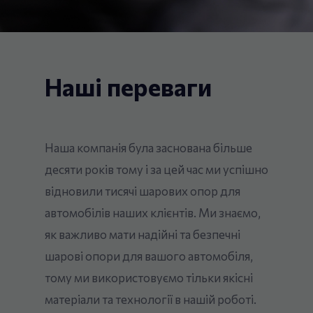
Наші переваги
Наша компанія була заснована більше
десяти років тому і за цей час ми успішно
відновили тисячі шарових опор для
автомобілів наших клієнтів. Ми знаємо,
як важливо мати надійні та безпечні
шарові опори для вашого автомобіля,
тому ми використовуємо тільки якісні
матеріали та технології в нашій роботі.