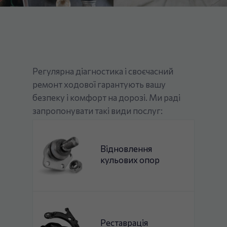
Регулярна діагностика і своєчасний
ремонт ходової гарантують вашу
безпеку і комфорт на дорозі. Ми раді
запропонувати такі види послуг:
Відновлення
кульових опор
Реставрація