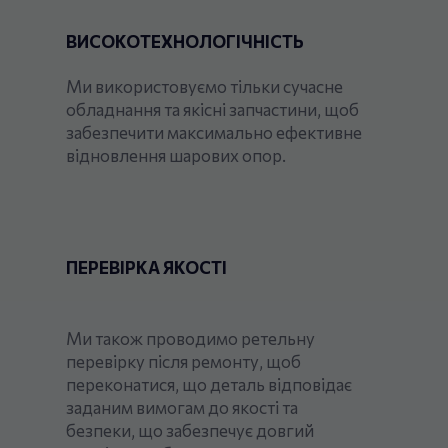
ВИСОКОТЕХНОЛОГІЧНІСТЬ
Ми використовуємо тільки сучасне
обладнання та якісні запчастини, щоб
забезпечити максимально ефективне
відновлення шарових опор.
ПЕРЕВІРКА ЯКОСТІ
Ми також проводимо ретельну
перевірку після ремонту, щоб
переконатися, що деталь відповідає
заданим вимогам до якості та
безпеки, що забезпечує довгий