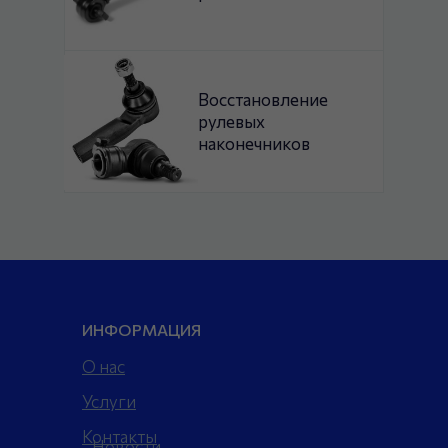
Восстановление
рулевых
наконечников
ИНФОРМАЦИЯ
О нас
Услуги
Контакты
Новости