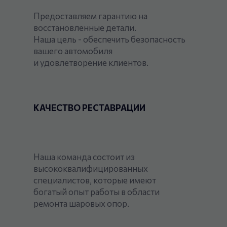
Предоставляем гарантию на
восстановленные детали.
Наша цель - обеспечить безопасность
вашего автомобиля
и удовлетворение клиентов.
КАЧЕСТВО РЕСТАВРАЦИИ
Наша команда состоит из
высококвалифицированных
специалистов, которые имеют
богатый опыт работы в области
ремонта шаровых опор.