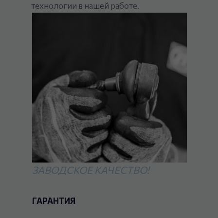
технологии в нашей работе.
ЗАВОДСКОЕ КАЧЕСТВО!
ГАРАНТИЯ