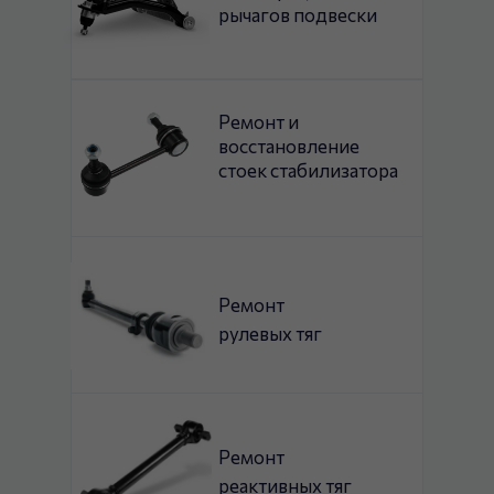
рычагов подвески
Ремонт и
восстановление
стоек стабилизатора
Ремонт
рулевых тяг
Ремонт
реактивных тяг