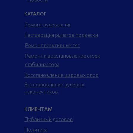
КАТАЛОГ
Ремонт рулевых тяг
Реставрация рычагов подвески
Ремонт реактивных тяг
Ремонт и восстановление стоек
стабилизатора
Восстановление шаровых опор
Восстановление рулевых
наконечников
КЛИЕНТАМ
Публичный договор
Политика