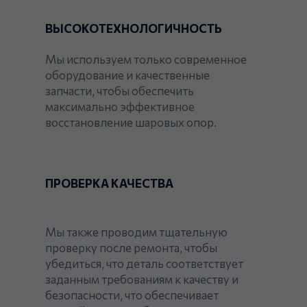
ВЫСОКОТЕХНОЛОГИЧНОСТЬ
Мы используем только современное
оборудование и качественные
запчасти, чтобы обеспечить
максимально эффективное
восстановление шаровых опор.
ПРОВЕРКА КАЧЕСТВА
Мы также проводим тщательную
проверку после ремонта, чтобы
убедиться, что деталь соответствует
заданным требованиям к качеству и
безопасности, что обеспечивает