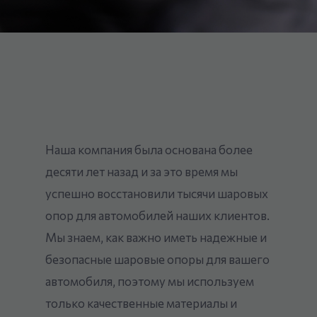
Наша компания была основана более
десяти лет назад и за это время мы
успешно восстановили тысячи шаровых
опор для автомобилей наших клиентов.
Мы знаем, как важно иметь надежные и
безопасные шаровые опоры для вашего
автомобиля, поэтому мы используем
только качественные материалы и