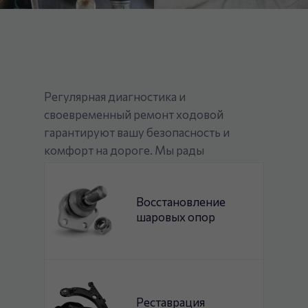
Регулярная диагностика и
своевременный ремонт ходовой
гарантируют вашу безопасность и
комфорт на дороге. Мы рады
предложить следующие виды услуг:
Восстановление
шаровых опор
Реставрация