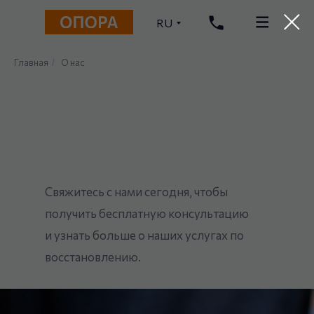
RU
Главная
О нас
/
Свяжитесь с нами сегодня, чтобы
получить бесплатную консультацию
и узнать больше о наших услугах по
восстановлению.