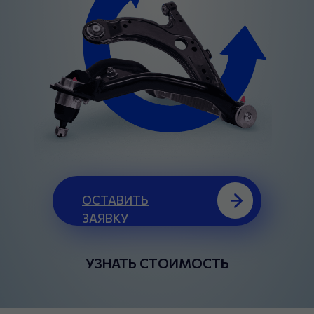
ОСТАВИТЬ
ЗАЯВКУ
УЗНАТЬ СТОИМОСТЬ