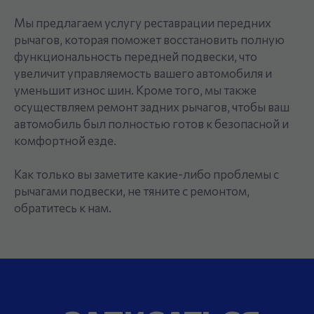
Мы предлагаем услугу реставрации передних
рычагов, которая поможет восстановить полную
функциональность передней подвески, что
увеличит управляемость вашего автомобиля и
уменьшит износ шин. Кроме того, мы также
осуществляем ремонт задних рычагов, чтобы ваш
автомобиль был полностью готов к безопасной и
комфортной езде.
Как только вы заметите какие-либо проблемы с
рычагами подвески, не тяните с ремонтом,
обратитесь к нам.