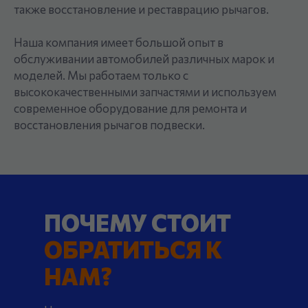
также восстановление и реставрацию рычагов.
Наша компания имеет большой опыт в
обслуживании автомобилей различных марок и
моделей. Мы работаем только с
высококачественными запчастями и используем
современное оборудование для ремонта и
восстановления рычагов подвески.
ПОЧЕМУ СТОИТ
ОБРАТИТЬСЯ К
НАМ?