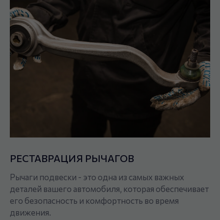
РЕСТАВРАЦИЯ РЫЧАГОВ
Рычаги подвески - это одна из самых важных
деталей вашего автомобиля, которая обеспечивает
его безопасность и комфортность во время
движения.