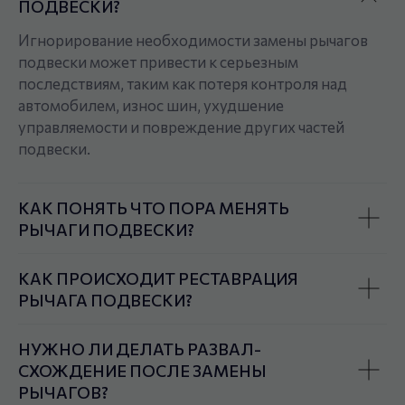
ПОДВЕСКИ?
Игнорирование необходимости замены рычагов
подвески может привести к серьезным
последствиям, таким как потеря контроля над
автомобилем, износ шин, ухудшение
управляемости и повреждение других частей
подвески.
КАК ПОНЯТЬ ЧТО ПОРА МЕНЯТЬ
РЫЧАГИ ПОДВЕСКИ?
КАК ПРОИСХОДИТ РЕСТАВРАЦИЯ
РЫЧАГА ПОДВЕСКИ?
НУЖНО ЛИ ДЕЛАТЬ РАЗВАЛ-
СХОЖДЕНИЕ ПОСЛЕ ЗАМЕНЫ
РЫЧАГОВ?