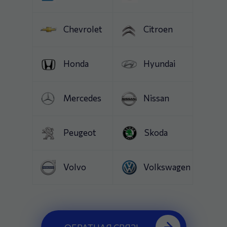
Chevrolet
Citroen
Honda
Hyundai
Mercedes
Nissan
Peugeot
Skoda
Volvo
Volkswagen