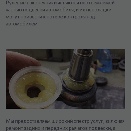
Рулевые наконечники являются неотъемлемой
частью подвески автомобиля, и их неполадки
могут привести к потере контроля над
автомобилем.
Мы предоставляем широкий спектр услуг, включая
ремонт задних и передних рычагов подвески, а