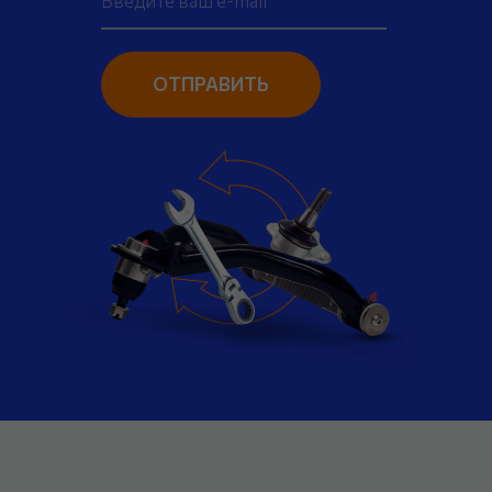
ОТПРАВИТЬ