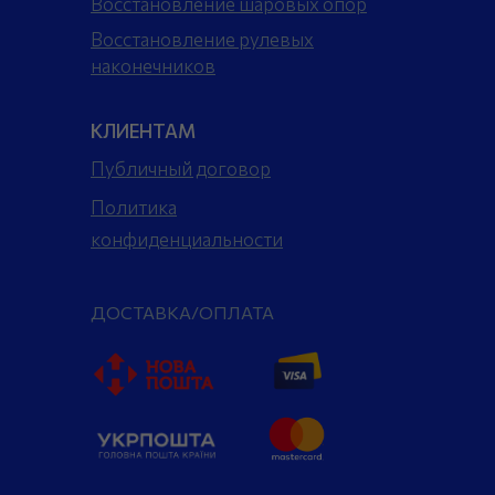
Восстановление шаровых опор
Восстановление рулевых
наконечников
КЛИЕНТАМ
Публичный договор
Политика
конфиденциальности
ДОСТАВКА/ОПЛАТА