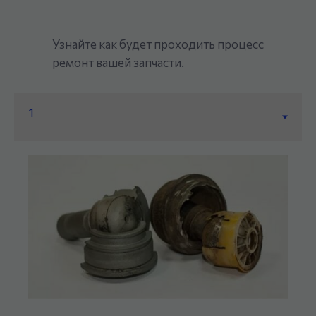
Узнайте как будет проходить процесс
ремонт вашей запчасти.