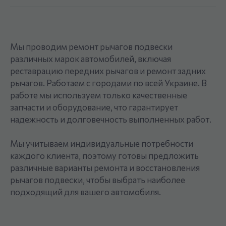
Мы проводим ремонт рычагов подвески
различных марок автомобилей, включая
реставрацию передних рычагов и ремонт задних
рычагов. Работаем с городами по всей Украине. В
работе мы используем только качественные
запчасти и оборудование, что гарантирует
надежность и долговечность выполненных работ.
Мы учитываем индивидуальные потребности
каждого клиента, поэтому готовы предложить
различные варианты ремонта и восстановления
рычагов подвески, чтобы выбрать наиболее
подходящий для вашего автомобиля.