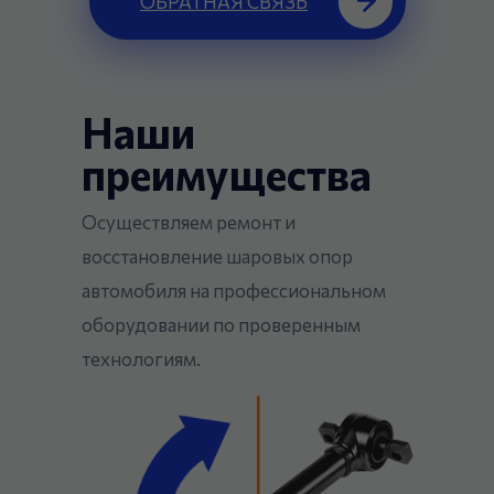
ОБРАТНАЯ СВЯЗЬ
Наши
преимущества
Осуществляем ремонт и
восстановление шаровых опор
автомобиля на профессиональном
оборудовании по проверенным
технологиям.