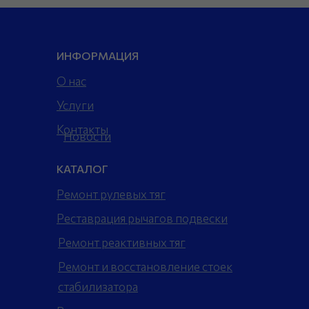
ИНФОРМАЦИЯ
О нас
Услуги
Контакты
Новости
КАТАЛОГ
Ремонт рулевых тяг
Реставрация рычагов подвески
Ремонт реактивных тяг
Ремонт и восстановление стоек
стабилизатора