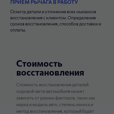
ПРИЕМ РЫЧАГА В РАБОТУ
Осмотр детали и уточнения всех ньюансов
восстановления с клиентом. Определения
сроков восстановления, способов доставки и
оплаты.
Стоимость
восстановления
Стоимость восстановления деталей
ходовой части автомобиля может
зависеть от разных факторов, таких как
марка и модель авто, степень износа и
метод восстановления, который будет