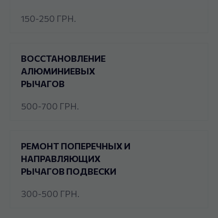
150-250 ГРН.
ВОССТАНОВЛЕНИЕ
АЛЮМИНИЕВЫХ
РЫЧАГОВ
500-700 ГРН.
РЕМОНТ ПОПЕРЕЧНЫХ И
НАПРАВЛЯЮЩИХ
РЫЧАГОВ ПОДВЕСКИ
300-500 ГРН.