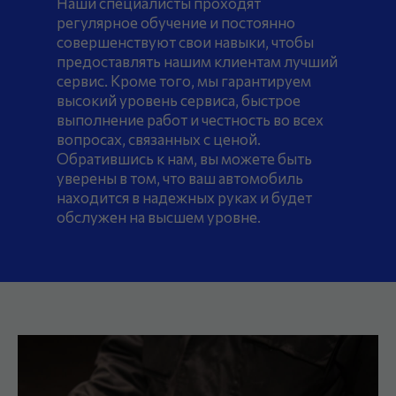
Наши специалисты проходят
регулярное обучение и постоянно
совершенствуют свои навыки, чтобы
предоставлять нашим клиентам лучший
сервис. Кроме того, мы гарантируем
высокий уровень сервиса, быстрое
выполнение работ и честность во всех
вопросах, связанных с ценой.
Обратившись к нам, вы можете быть
уверены в том, что ваш автомобиль
находится в надежных руках и будет
обслужен на высшем уровне.