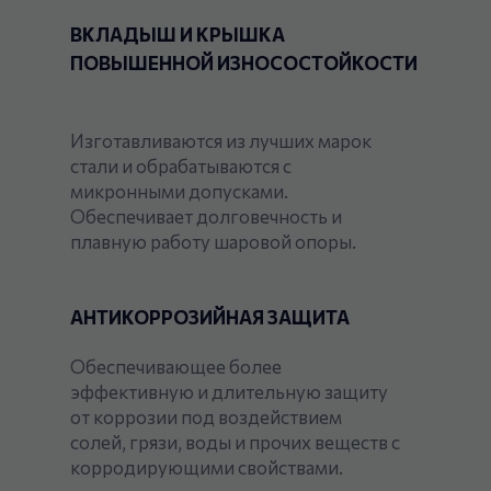
ВКЛАДЫШ И КРЫШКА
ПОВЫШЕННОЙ ИЗНОСОСТОЙКОСТИ
Изготавливаются из лучших марок
стали и обрабатываются с
микронными допусками.
Обеспечивает долговечность и
плавную работу шаровой опоры.
АНТИКОРРОЗИЙНАЯ ЗАЩИТА
Обеспечивающее более
эффективную и длительную защиту
от коррозии под воздействием
солей, грязи, воды и прочих веществ с
корродирующими свойствами.