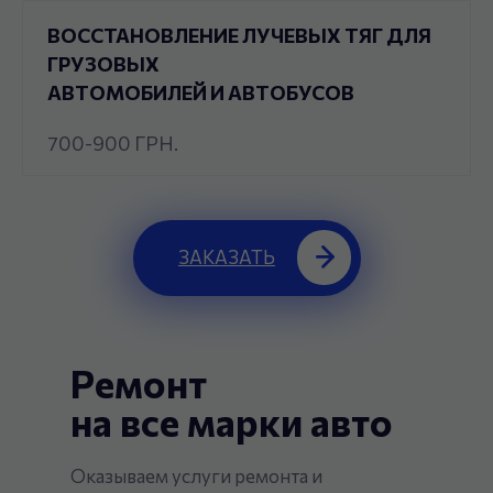
ВОССТАНОВЛЕНИЕ ЛУЧЕВЫХ ТЯГ ДЛЯ
ГРУЗОВЫХ
АВТОМОБИЛЕЙ И АВТОБУСОВ
700-900 ГРН.
ЗАКАЗАТЬ
Ремонт
на все марки авто
Оказываем услуги ремонта и