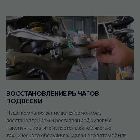
ВОССТАНОВЛЕНИЕ РЫЧАГОВ
ПОДВЕСКИ
Наша компания занимается ремонтом,
восстановлением и реставрацией рулевых
наконечников, что является важной частью
технического обслуживания вашего автомобиля.