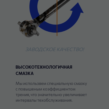
ЗАВОДСКОЕ КАЧЕСТВО!
ВЫСОКОТЕХНОЛОГИЧНАЯ
СМАЗКА
Мы использвем специальную смазку
с повышеным коэффициентом
трения, что значительно увеличивает
интервалы техобслуживания.