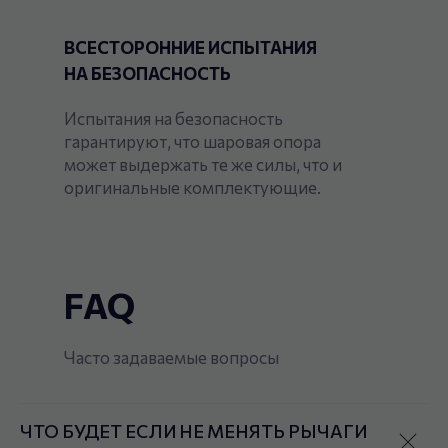
ВСЕСТОРОННИЕ ИСПЫТАНИЯ
НА БЕЗОПАСНОСТЬ
Испытания на безопасность
гарантируют, что шаровая опора
может выдержать те же силы, что и
оригинальные комплектующие.
FAQ
Часто задаваемые вопросы
ЧТО БУДЕТ ЕСЛИ НЕ МЕНЯТЬ РЫЧАГИ